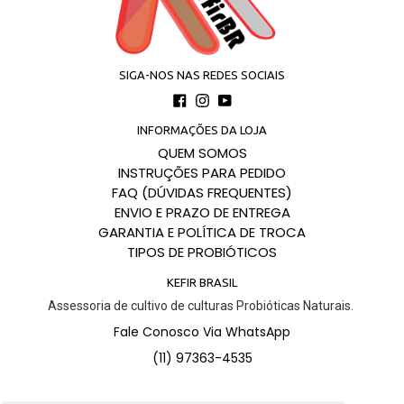
SIGA-NOS NAS REDES SOCIAIS
Facebook
Instagram
YouTube
INFORMAÇÕES DA LOJA
QUEM SOMOS
INSTRUÇÕES PARA PEDIDO
FAQ (DÚVIDAS FREQUENTES)
ENVIO E PRAZO DE ENTREGA
GARANTIA E POLÍTICA DE TROCA
TIPOS DE PROBIÓTICOS
KEFIR BRASIL
Assessoria de cultivo de culturas Probióticas Naturais. 
Fale Conosco Via WhatsApp
(11) 97363-4535