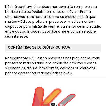
Não há contra-indicações, mas consulte sempre o seu
Nutricionista ou Pediatra em caso de dúvida. Prefira
alternativas mais naturais como os probióticos, já que
muitos Médicos preferem prescrever medicamentos
alopáticos para prisão de ventre, aumento de imunidade,
entre outros. Indique nosso Site a ele e converse sobre
seu interesse.
CONTÉM TRAÇOS DE GLÚTEN OU SOJA
.
Naturalmente NÃO estão presentes nos probióticos, mas
por serem manipuladas em ambiente próximo a essas
substâncias, alguns intolerantes, celíacos ou alérgicos
podem apresentar reações indesejáveis.